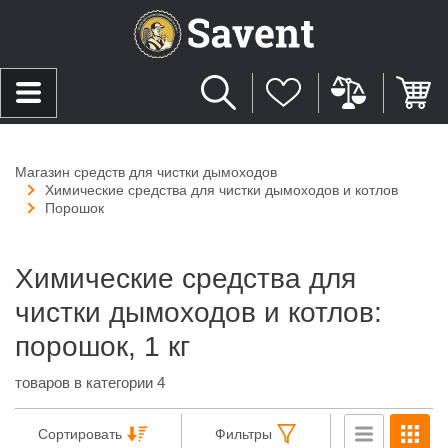
Магазин средств для чистки дымоходов
Химические средства для чистки дымоходов и котлов
Порошок
Химические средства для
чистки дымоходов и котлов:
порошок, 1 кг
товаров в категории 4
Сортировать
Фильтры