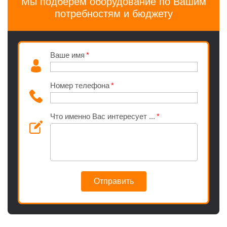
Мы подберем оборудование по Вашим
потребностям и бюджету
Ваше имя
Номер телефона
Что именно Вас интересует ...
Отправить