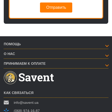
Отправить
ПОМОЩЬ
О НАС
ПРИНИМАЕМ К ОПЛАТЕ
КАК СВЯЗАТЬСЯ
info@savent.ua
(068) 974-16-87