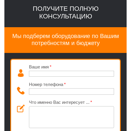
ПОЛУЧИТЕ ПОЛНУЮ
КОНСУЛЬТАЦИЮ
Мы подберем оборудование по Вашим
потребностям и бюджету
Ваше имя
Номер телефона
Что именно Вас интересует ...