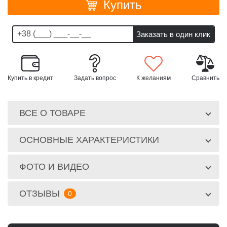
Купить
Купить в кредит
Задать вопрос
К желаниям
Сравнить
ВСЕ О ТОВАРЕ
ОСНОВНЫЕ ХАРАКТЕРИСТИКИ
ФОТО И ВИДЕО
ОТЗЫВЫ
0