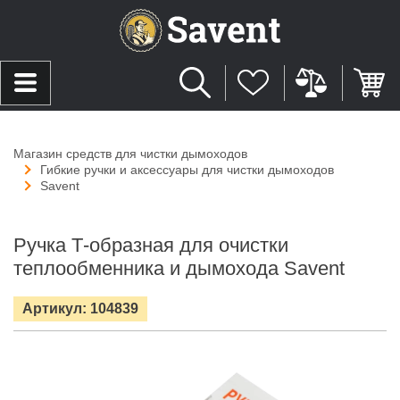
Магазин средств для чистки дымоходов
Гибкие ручки и аксессуары для чистки дымоходов
Savent
Ручка Т-образная для очистки
теплообменника и дымохода Savent
Артикул: 104839