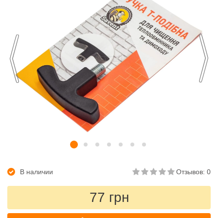
В наличии
Отзывов: 0
77 грн