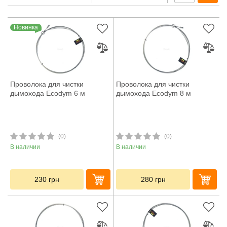
Новинка
Проволока для чистки
Проволока для чистки
дымохода Ecodym 6 м
дымохода Ecodym 8 м
(0)
(0)
В наличии
В наличии
230
грн
280
грн