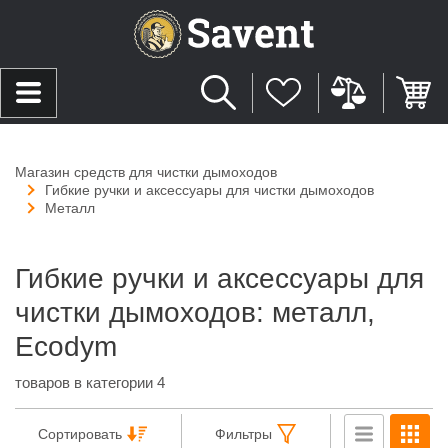
Магазин средств для чистки дымоходов
Гибкие ручки и аксессуары для чистки дымоходов
Металл
Гибкие ручки и аксессуары для
чистки дымоходов: металл,
Ecodym
товаров в категории 4
Сортировать
Фильтры