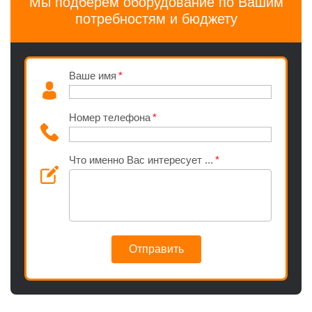
Мы подберем оборудование по Вашим
потребностям и бюджету
Ваше имя
Номер телефона
Что именно Вас интересует ...
Отправить