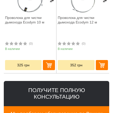
Проволока для чистки
Проволока для чистки
дымохода Ecodym 10 м
дымохода Ecodym 12 м
(0)
(0)
В наличии
В наличии
325
грн
352
грн
ПОЛУЧИТЕ ПОЛНУЮ
КОНСУЛЬТАЦИЮ