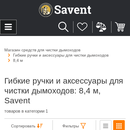
Магазин средств для чистки дымоходов
Гибкие ручки и аксессуары для чистки дымоходов
8,4 м
Гибкие ручки и аксессуары для
чистки дымоходов: 8,4 м,
Savent
товаров в категории 1
Сортировать
Фильтры