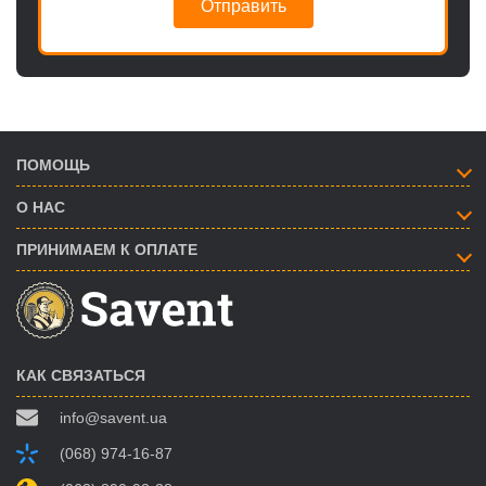
Отправить
ПОМОЩЬ
О НАС
ПРИНИМАЕМ К ОПЛАТЕ
КАК СВЯЗАТЬСЯ
info@savent.ua
(068) 974-16-87