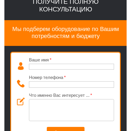
ПОЛУЧИТЕ ПОЛНУЮ
КОНСУЛЬТАЦИЮ
Мы подберем оборудование по Вашим
потребностям и бюджету
Ваше имя
Номер телефона
Что именно Вас интересует ...