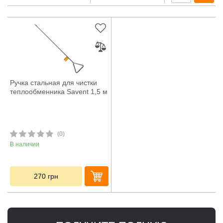
Ручка стальная для чистки
теплообменника Savent 1,5 м
(0)
В наличии
270
грн