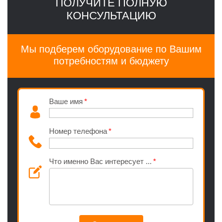
ПОЛУЧИТЕ ПОЛНУЮ
КОНСУЛЬТАЦИЮ
Мы подберем оборудование по Вашим
потребностям и бюджету
Ваше имя
Номер телефона
Что именно Вас интересует ...