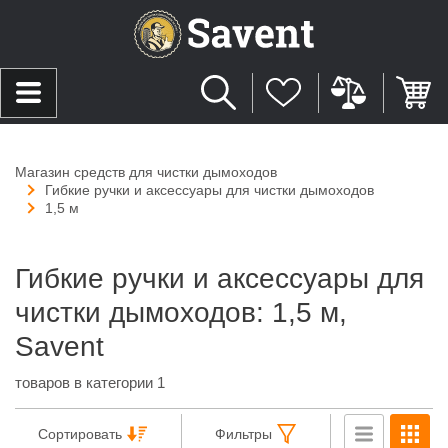
Магазин средств для чистки дымоходов
Гибкие ручки и аксессуары для чистки дымоходов
1,5 м
Гибкие ручки и аксессуары для
чистки дымоходов: 1,5 м,
Savent
товаров в категории 1
Сортировать
Фильтры