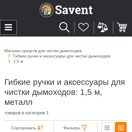
Магазин средств для чистки дымоходов
Гибкие ручки и аксессуары для чистки дымоходов
1,5 м
Гибкие ручки и аксессуары для
чистки дымоходов: 1,5 м,
металл
товаров в категории 1
Сортировать
Фильтры