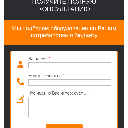
ПОЛУЧИТЕ ПОЛНУЮ
КОНСУЛЬТАЦИЮ
Мы подберем оборудование по Вашим
потребностям и бюджету
Ваше имя
Номер телефона
Что именно Вас интересует ...