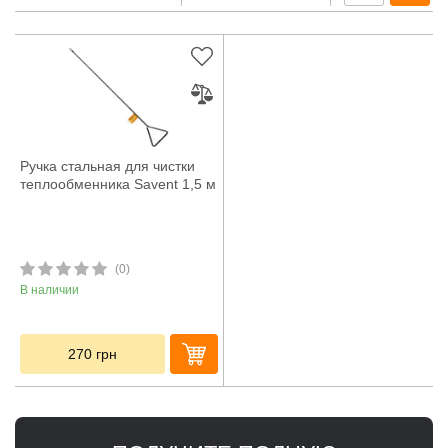
Ручка стальная для чистки
теплообменника Savent 1,5 м
(0)
В наличии
270
грн