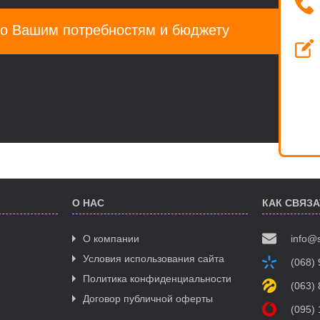
о Вашим потребностям и бюджету
О НАС
КАК СВЯЗ
О компании
info@
Условия использования сайта
(068)
Политика конфиденциальности
(063)
Договор публичной оферты
(095)