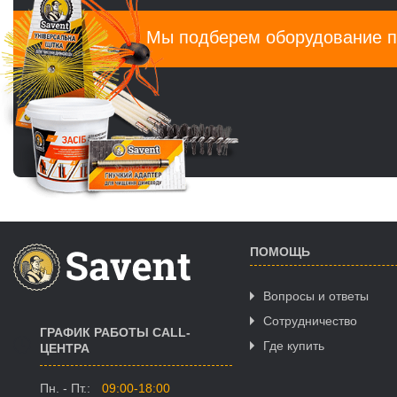
Мы подберем оборудование п
ПОМОЩЬ
Вопросы и ответы
Сотрудничество
ГРАФИК РАБОТЫ CALL-
Где купить
ЦЕНТРА
Пн. - Пт.:
09:00-18:00