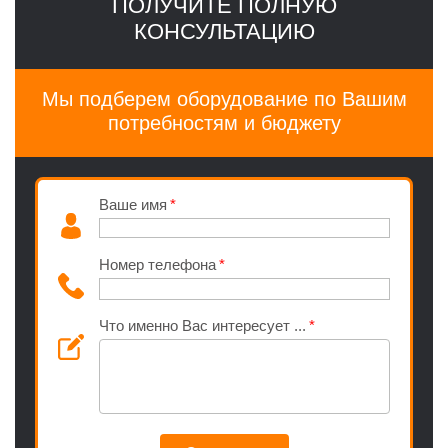
ПОЛУЧИТЕ ПОЛНУЮ
КОНСУЛЬТАЦИЮ
Мы подберем оборудование по Вашим
потребностям и бюджету
Ваше имя
Номер телефона
Что именно Вас интересует ...