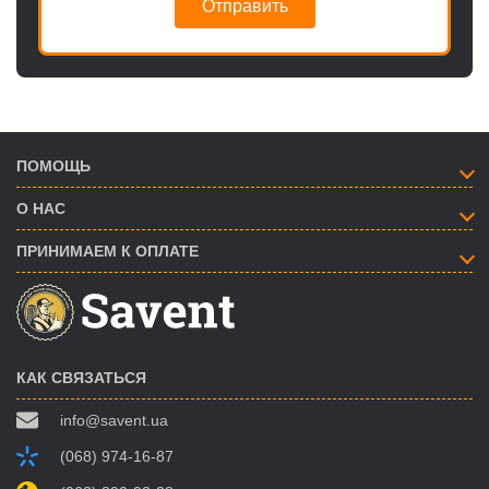
Отправить
ПОМОЩЬ
О НАС
ПРИНИМАЕМ К ОПЛАТЕ
КАК СВЯЗАТЬСЯ
info@savent.ua
(068) 974-16-87