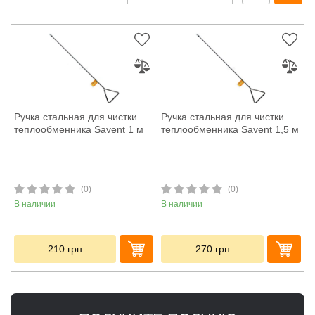
Ручка стальная для чистки
Ручка стальная для чистки
теплообменника Savent 1 м
теплообменника Savent 1,5 м
(0)
(0)
В наличии
В наличии
210
грн
270
грн