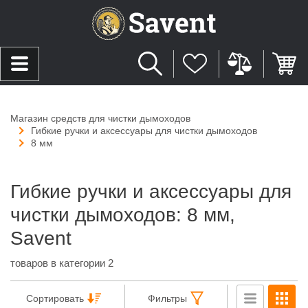
Магазин средств для чистки дымоходов
Гибкие ручки и аксессуары для чистки дымоходов
8 мм
Гибкие ручки и аксессуары для
чистки дымоходов: 8 мм,
Savent
товаров в категории 2
Сортировать
Фильтры